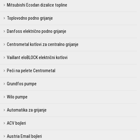
Mitsubishi Ecodan dizalice topline
Toplovodno podno grijanje
Danfoss električno podno grijanje
Centrometal kotlovi za centralno grijanje
Vaillant eloBLOCK električni kotlovi
Peći na pelete Centrometal
Grundfos pumpe
Wilo pumpe
Automatika za grijanje
ACV bojleri
Austria Email bojleri