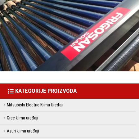
KATEGORIJE PROIZVODA
Mitsubishi Electric Klima Uređaji
Gree klima uređaji
Azuri klima uređaji