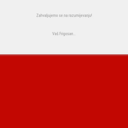
Zahvaljujemo se na razumijevanju!
Vaš Frigosan...