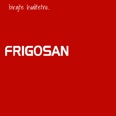
birajte kvalitetno...