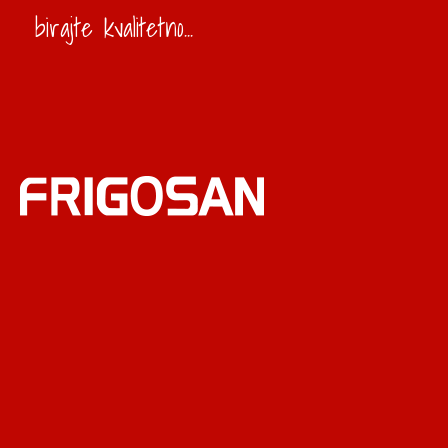
birajte kvalitetno...