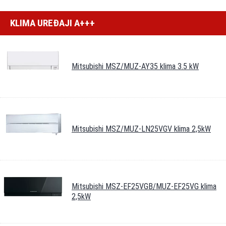
KLIMA UREĐAJI A+++
Mitsubishi MSZ/MUZ-AY35 klima 3.5 kW
Mitsubishi MSZ/MUZ-LN25VGV klima 2,5kW
Mitsubishi MSZ-EF25VGB/MUZ-EF25VG klima
2,5kW