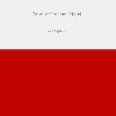
Zahvaljujemo se na razumijevanju!
Vaš Frigosan...