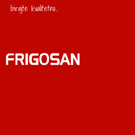
birajte kvalitetno...