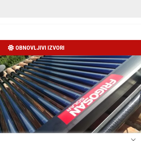
OBNOVLJIVI IZVORI