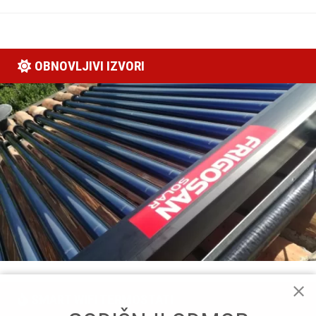
OBNOVLJIVI IZVORI
SMART WIFI TERMOSTATI