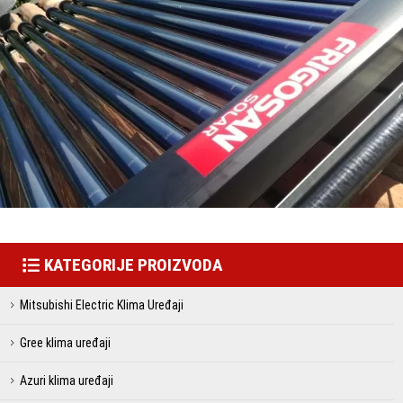
KATEGORIJE PROIZVODA
Mitsubishi Electric Klima Uređaji
Gree klima uređaji
Azuri klima uređaji