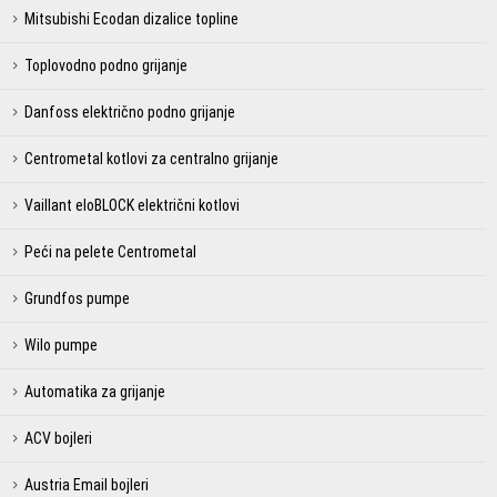
Mitsubishi Ecodan dizalice topline
Toplovodno podno grijanje
Danfoss električno podno grijanje
Centrometal kotlovi za centralno grijanje
Vaillant eloBLOCK električni kotlovi
Peći na pelete Centrometal
Grundfos pumpe
Wilo pumpe
Automatika za grijanje
ACV bojleri
Austria Email bojleri