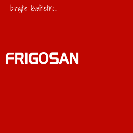
birajte kvalitetno...