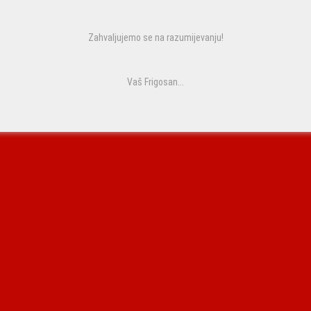
Zahvaljujemo se na razumijevanju!
Vaš Frigosan...