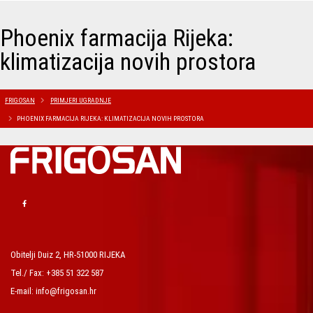
Phoenix farmacija Rijeka:
klimatizacija novih prostora
FRIGOSAN
PRIMJERI UGRADNJE
PHOENIX FARMACIJA RIJEKA: KLIMATIZACIJA NOVIH PROSTORA
Obitelji Duiz 2, HR-51000 RIJEKA
Tel./ Fax: +385 51 322 587
E-mail: info@frigosan.hr