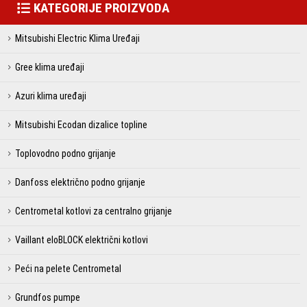
KATEGORIJE PROIZVODA
Mitsubishi Electric Klima Uređaji
Gree klima uređaji
Azuri klima uređaji
Mitsubishi Ecodan dizalice topline
Toplovodno podno grijanje
Danfoss električno podno grijanje
Centrometal kotlovi za centralno grijanje
Vaillant eloBLOCK električni kotlovi
Peći na pelete Centrometal
Grundfos pumpe