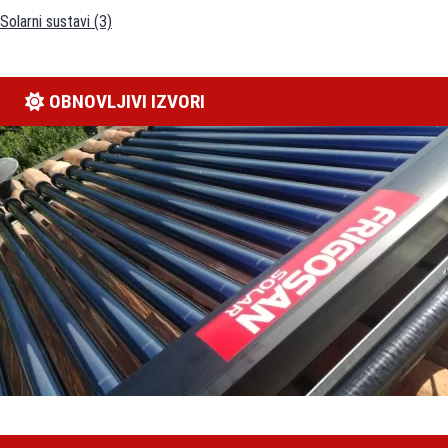
Solarni sustavi
(3)
OBNOVLJIVI IZVORI