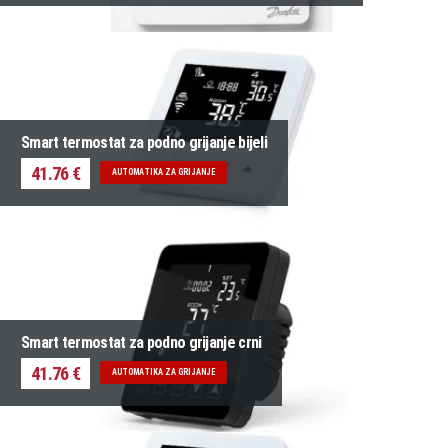
Smart termostat za podno grijanje bijeli
41.76 €
AUTOMATIKA ZA GRIJANJE
Smart termostat za podno grijanje crni
41.76 €
AUTOMATIKA ZA GRIJANJE