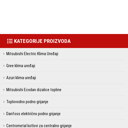
KATEGORIJE PROIZVODA
Mitsubishi Electric Klima Uređaji
Gree klima uređaji
Azuri klima uređaji
Mitsubishi Ecodan dizalice topline
Toplovodno podno grijanje
Danfoss električno podno grijanje
Centrometal kotlovi za centralno grijanje