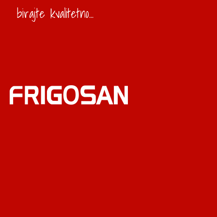
birajte kvalitetno...