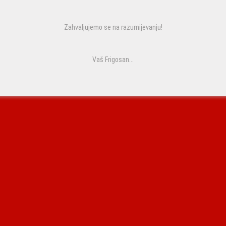
Zahvaljujemo se na razumijevanju!
Vaš Frigosan...