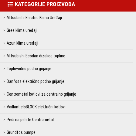
KATEGORIJE PROIZVODA
Mitsubishi Electric Klima Uređaji
Gree klima uređaji
Azuri klima uređaji
Mitsubishi Ecodan dizalice topline
Toplovodno podno grijanje
Danfoss električno podno grijanje
Centrometal kotlovi za centralno grijanje
Vaillant eloBLOCK električni kotlovi
Peći na pelete Centrometal
Grundfos pumpe