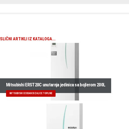
SLIČNI ARTIKLI IZ KATALOGA...
Mitsubishi ERST20C unutarnja jedinica sa bojlerom 200L
MITSUBISHI ECODAN DIZALICE TOPLINE