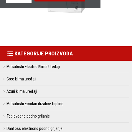
KATEGORIJE PROIZVODA
Mitsubishi Electric Klima Uređaji
Gree klima uređaji
Azuri klima uređaji
Mitsubishi Ecodan dizalice topline
Toplovodno podno grijanje
Danfoss električno podno grijanje