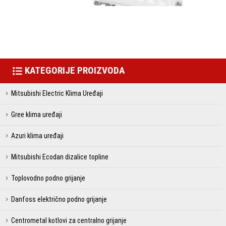
KATEGORIJE PROIZVODA
Mitsubishi Electric Klima Uređaji
Gree klima uređaji
Azuri klima uređaji
Mitsubishi Ecodan dizalice topline
Toplovodno podno grijanje
Danfoss električno podno grijanje
Centrometal kotlovi za centralno grijanje