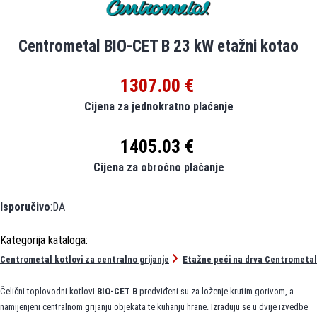
Centrometal BIO-CET B 23 kW etažni kotao
1307.00 €
Cijena za jednokratno plaćanje
1405.03 €
Cijena za obročno plaćanje
Isporučivo
:DA
Centrometal kotlovi za centralno grijanje
Etažne peći na drva Centrometal
Čelični toplovodni kotlovi
BIO-CET B
predviđeni su za loženje krutim gorivom, a
namijenjeni centralnom grijanju objekata te kuhanju hrane. Izrađuju se u dvije izvedbe