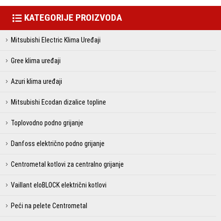
KATEGORIJE PROIZVODA
Mitsubishi Electric Klima Uređaji
Gree klima uređaji
Azuri klima uređaji
Mitsubishi Ecodan dizalice topline
Toplovodno podno grijanje
Danfoss električno podno grijanje
Centrometal kotlovi za centralno grijanje
Vaillant eloBLOCK električni kotlovi
Peći na pelete Centrometal