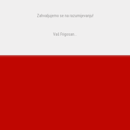
Zahvaljujemo se na razumijevanju!
Vaš Frigosan...