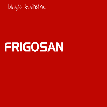
birajte kvalitetno...