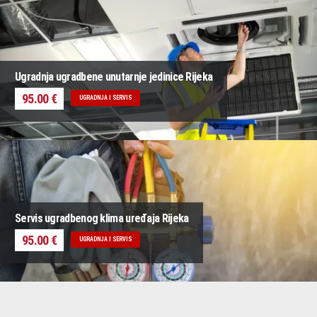
Ugradnja ugradbene unutarnje jedinice Rijeka
95.00 €
UGRADNJA I SERVIS
Servis ugradbenog klima uređaja Rijeka
95.00 €
UGRADNJA I SERVIS