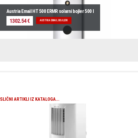
Austria Email HT 500 ERMR solarni bojler 500 l
1302.54 €
AUSTRIA EMAIL BOJLERI
SLIČNI ARTIKLI IZ KATALOGA...