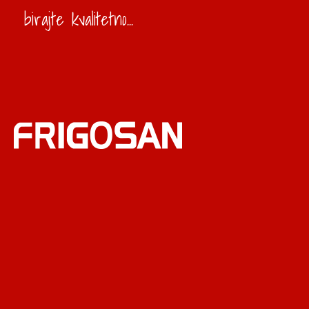
birajte kvalitetno...