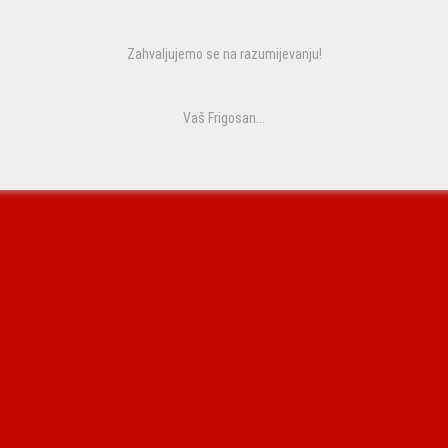
Zahvaljujemo se na razumijevanju!
Vaš Frigosan...