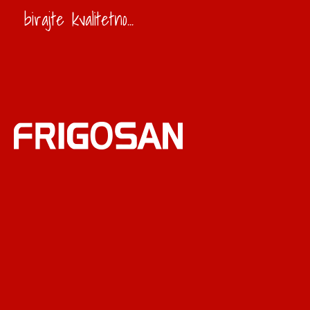
birajte kvalitetno...