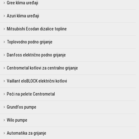
Gree klima uređaji
Azuri klima uređaji
Mitsubishi Ecodan dizalice topline
Toplovodno podno grijanje
Danfoss električno podno grijanje
Centrometal kotlovi za centralno grijanje
Vaillant eloBLOCK električni kotlovi
Peći na pelete Centrometal
Grundfos pumpe
Wilo pumpe
Automatika za grijanje