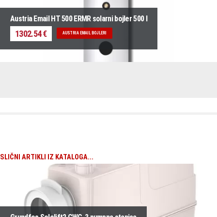
Austria Email HT 500 ERMR solarni bojler 500 l
1302.54 €
AUSTRIA EMAIL BOJLERI
SLIČNI ARTIKLI IZ KATALOGA...