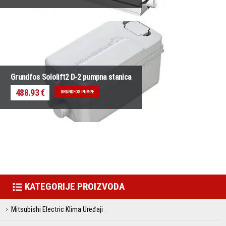
Grundfos Sololift2 D-2 pumpna stanica
488.93 €
GRUNDFOS PUMPE
KATEGORIJE PROIZVODA
Mitsubishi Electric Klima Uređaji