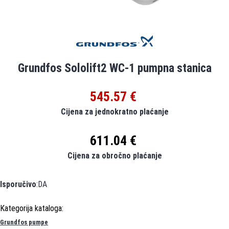
Grundfos Sololift2 WC-1 pumpna stanica
545.57 €
Cijena za jednokratno plaćanje
611.04 €
Cijena za obročno plaćanje
Isporučivo
:DA
Grundfos pumpe