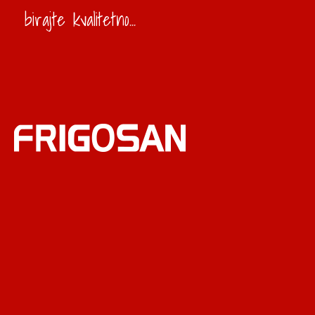
birajte kvalitetno...